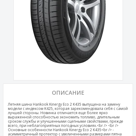
ОПИСАНИЕ
Летняя шина Hankook Kinergy Eco 2 K435 выпущена на замену
модели с индексом K425, которая зарекомендовала себя с самой
лучшей стороны. Новинка отличается еще более ярко
выраженной способностью экономить топливо, длительным
сроком службы и улучшенными сцепными свойствами, прежде
всего, при неблагоприятных погодных условиях.<br /> <br />
Основные особенности Hankook Kinergy Eco 2 K435<br /> -
асимметричный протектор с увеличенными размерами пятна