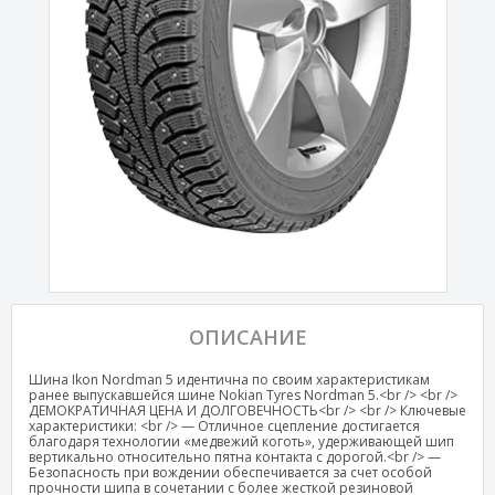
ОПИСАНИЕ
Шина Ikon Nordman 5 идентична по своим характеристикам
ранее выпускавшейся шине Nokian Tyres Nordman 5.<br /> <br />
ДЕМОКРАТИЧНАЯ ЦЕНА И ДОЛГОВЕЧНОСТЬ<br /> <br /> Ключевые
характеристики: <br /> — Отличное сцепление достигается
благодаря технологии «медвежий коготь», удерживающей шип
вертикально относительно пятна контакта с дорогой.<br /> —
Безопасность при вождении обеспечивается за счет особой
прочности шипа в сочетании с более жесткой резиновой