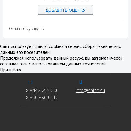
ДОБАВИТЬ ОЦЕНКУ
Отзывы отсутствуют.
Сайт использует файлы cookies и сервис сбора технических
данных его посетителей.
Продолжая использовать данный ресурс, вы автоматически
соглашаетесь с использованием данных технологий.
Принимаю
8 8442 255-000
info@shina.su
8 960 896 0110