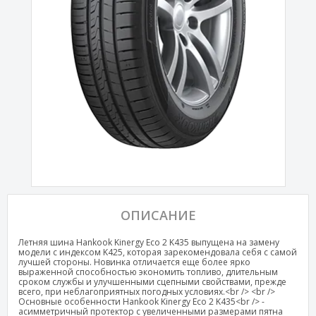
ОПИСАНИЕ
Летняя шина Hankook Kinergy Eco 2 K435 выпущена на замену
модели с индексом K425, которая зарекомендовала себя с самой
лучшей стороны. Новинка отличается еще более ярко
выраженной способностью экономить топливо, длительным
сроком службы и улучшенными сцепными свойствами, прежде
всего, при неблагоприятных погодных условиях.<br /> <br />
Основные особенности Hankook Kinergy Eco 2 K435<br /> -
асимметричный протектор с увеличенными размерами пятна