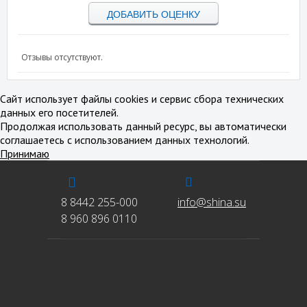
ДОБАВИТЬ ОЦЕНКУ
Отзывы отсутствуют.
Сайт использует файлы cookies и сервис сбора технических
данных его посетителей.
Продолжая использовать данный ресурс, вы автоматически
соглашаетесь с использованием данных технологий.
Принимаю
8 8442 255-000
info@shina.su
8 960 896 0110