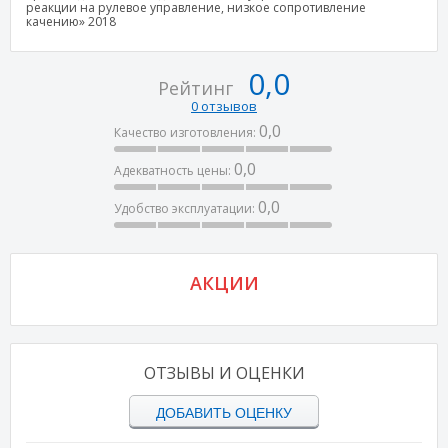
реакции на рулевое управление, низкое сопротивление
качению» 2018
0,0
Рейтинг
0 отзывов
0,0
Качество изготовления:
0,0
Адекватность цены:
0,0
Удобство эксплуатации:
АКЦИИ
ОТЗЫВЫ И ОЦЕНКИ
ДОБАВИТЬ ОЦЕНКУ