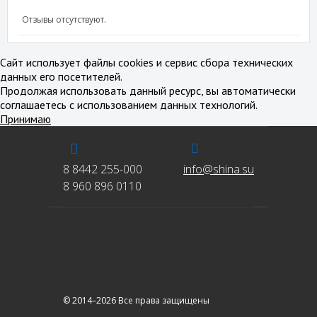
Отзывы отсутствуют.
Сайт использует файлы cookies и сервис сбора технических
данных его посетителей.
Продолжая использовать данный ресурс, вы автоматически
соглашаетесь с использованием данных технологий.
Принимаю
8 8442 255-000
info@shina.su
8 960 896 0110
© 2014–2026 Все права защищены