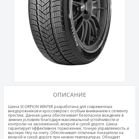
ОПИСАНИЕ
Шина SCORPION WINTER разработана для современных
внедорожников и кроссоверов с особым вниманием к сегменту
престиж. Данная шина обеспечивает безопасное вождение в
зимних условиях благодаря максимальной устойчивости и
контролю на заснеженной, мокрой и сухой дороге. Шина
гарантирует эффективное торможение, точную управляемость и
высокую тягу на снегу. Обеспечивает отличные показатели на
мокрой и сухой дороге при низких температурах. Обладает