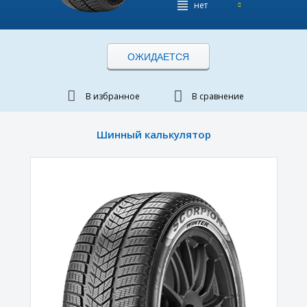
нет
ОЖИДАЕТСЯ
В избранное
В сравнение
Шинный калькулятор