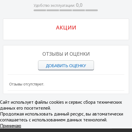
0,0
Удобство эксплуатации:
АКЦИИ
ОТЗЫВЫ И ОЦЕНКИ
ДОБАВИТЬ ОЦЕНКУ
Отзывы отсутствуют.
Сайт использует файлы cookies и сервис сбора технических
данных его посетителей.
Продолжая использовать данный ресурс, вы автоматически
соглашаетесь с использованием данных технологий.
Принимаю