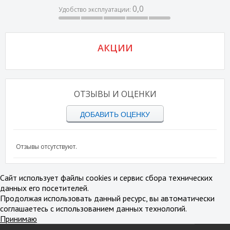
0,0
Удобство эксплуатации:
АКЦИИ
ОТЗЫВЫ И ОЦЕНКИ
ДОБАВИТЬ ОЦЕНКУ
Отзывы отсутствуют.
Сайт использует файлы cookies и сервис сбора технических
данных его посетителей.
Продолжая использовать данный ресурс, вы автоматически
соглашаетесь с использованием данных технологий.
Принимаю