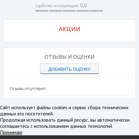
0,0
Удобство эксплуатации:
АКЦИИ
ОТЗЫВЫ И ОЦЕНКИ
ДОБАВИТЬ ОЦЕНКУ
Отзывы отсутствуют.
Сайт использует файлы cookies и сервис сбора технических
данных его посетителей.
Продолжая использовать данный ресурс, вы автоматически
соглашаетесь с использованием данных технологий.
Принимаю