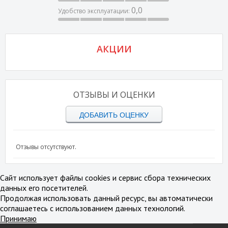
0,0
Удобство эксплуатации:
АКЦИИ
ОТЗЫВЫ И ОЦЕНКИ
ДОБАВИТЬ ОЦЕНКУ
Отзывы отсутствуют.
Сайт использует файлы cookies и сервис сбора технических
данных его посетителей.
Продолжая использовать данный ресурс, вы автоматически
соглашаетесь с использованием данных технологий.
Принимаю