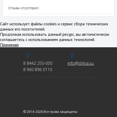
Отзывы отсутствуют.
Сайт использует файлы cookies и сервис сбора технических
данных его посетителей.
Продолжая использовать данный ресурс, вы автоматически
соглашаетесь с использованием данных технологий.
Принимаю
8 8442 255-000
info@shina.su
8 960 896 0110
© 2014–2026 Все права защищены