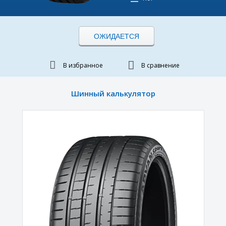
ОЖИДАЕТСЯ
В избранное
В сравнение
Шинный калькулятор