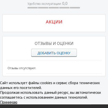
0,0
Удобство эксплуатации:
АКЦИИ
ОТЗЫВЫ И ОЦЕНКИ
ДОБАВИТЬ ОЦЕНКУ
Отзывы отсутствуют.
Сайт использует файлы cookies и сервис сбора технических
данных его посетителей.
Продолжая использовать данный ресурс, вы автоматически
соглашаетесь с использованием данных технологий.
Принимаю