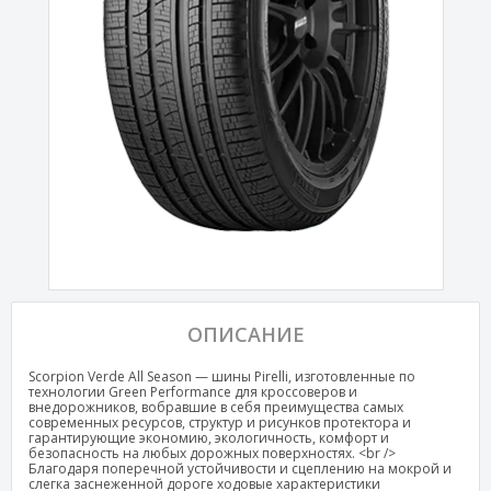
ОПИСАНИЕ
Scorpion Verde All Season — шины Pirelli, изготовленные по
технологии Green Performance для кроссоверов и
внедорожников, вобравшие в себя преимущества самых
современных ресурсов, структур и рисунков протектора и
гарантирующие экономию, экологичность, комфорт и
безопасность на любых дорожных поверхностях. <br />
Благодаря поперечной устойчивости и сцеплению на мокрой и
слегка заснеженной дороге ходовые характеристики