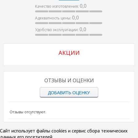
0,0
Качество изготовления:
0,0
Адекватность цены:
0,0
Удобство эксплуатации:
АКЦИИ
ОТЗЫВЫ И ОЦЕНКИ
ДОБАВИТЬ ОЦЕНКУ
Отзывы отсутствуют.
Сайт использует файлы cookies и сервис сбора технических
данных его посетителей.