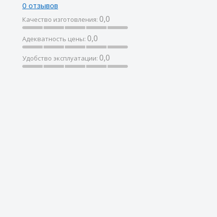
0 отзывов
0,0
Качество изготовления:
0,0
Адекватность цены:
0,0
Удобство эксплуатации: