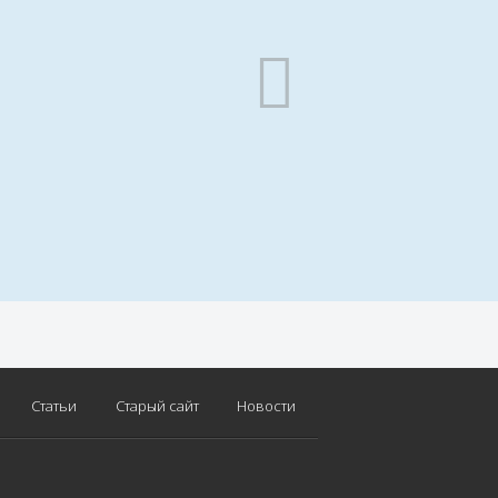
Статьи
Старый сайт
Новости