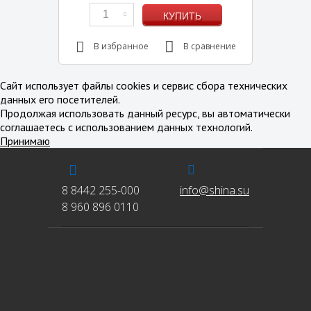
1
КУПИТЬ
В избранное
В сравнение
Сайт использует файлы cookies и сервис сбора технических
данных его посетителей.
Продолжая использовать данный ресурс, вы автоматически
соглашаетесь с использованием данных технологий.
Принимаю
8 8442 255-000
info@shina.su
8 960 896 0110