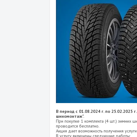
В период с 01.08.2024 г. по 25.02.2025
шиномонтаж".
При покупке 1 комплекта (4 шт.) зимних 
проводится бесплатно.
Акция дает возможность получения услуг
В услугу включены следующие работы: