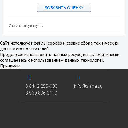
ДОБАВИТЬ ОЦЕНКУ
Отзывы отсутствуют.
Сайт использует файлы cookies и сервис сбора технических
данных его посетителей.
Продолжая использовать данный ресурс, вы автоматически
соглашаетесь с использованием данных технологий.
Принимаю
8 8442 255-000
info@shina.su
8 960 896 0110