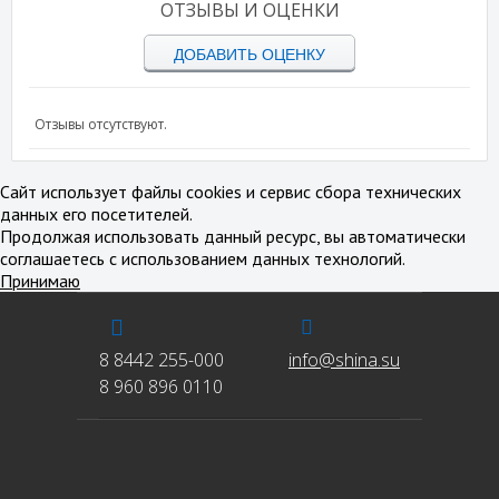
ОТЗЫВЫ И ОЦЕНКИ
ДОБАВИТЬ ОЦЕНКУ
Отзывы отсутствуют.
Сайт использует файлы cookies и сервис сбора технических
данных его посетителей.
Продолжая использовать данный ресурс, вы автоматически
соглашаетесь с использованием данных технологий.
Принимаю
8 8442 255-000
info@shina.su
8 960 896 0110