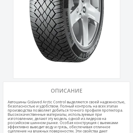
ОПИСАНИЕ
Автошины Gislaved Arctic Control выделяются своей надежностью,
безопасностью и удобством. Полный контроль на всех этапах
производства позволяет добиться точного профиля протектора.
Высококачественные материалы, используемые при
изготовлении, делают эту модель одной из лидеров на
российском шинном рынке. Особая конструкция с выемками
эффективно выводит воду и грязь, обеспечивая отличное
сцепление на влажных поверхностях. Эти свойства дают