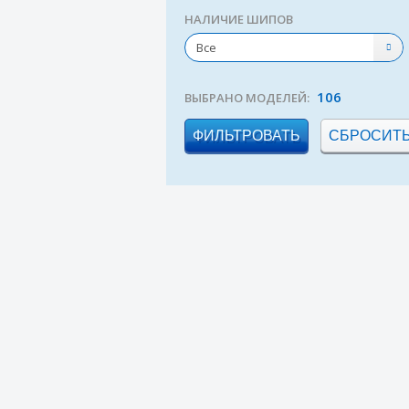
НАЛИЧИЕ ШИПОВ
Все
106
ВЫБРАНО МОДЕЛЕЙ: