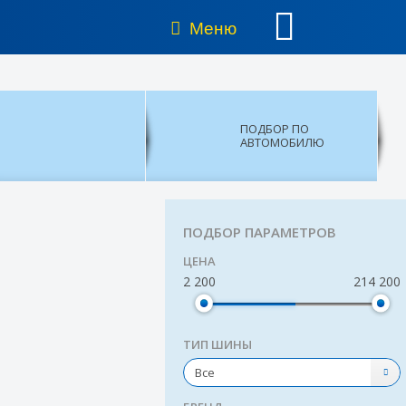
Меню
ПОДБОР ПО
АВТОМОБИЛЮ
ПОДБОР ПАРАМЕТРОВ
ЦЕНА
2 200
214 200
ТИП ШИНЫ
Все